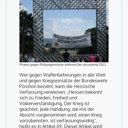
Protest gegen Rüstungsexporte während der documenta 2012.
Wer gegen Waffenlieferungen in alle Welt
und gegen Kriegseinsätze der Bundeswehr
Position bezieht, kann die Hessische
Verfassung verweisen: „Hessen bekennt
sich zu Frieden, Freiheit und
Völkerverständigung. Der Krieg ist
geächtet. Jede Handlung, die mit der
Absicht vorgenommen wird, einen Krieg
vorzubereiten, ist verfassungswidrig“,
heißt es in Artikel 69. Dieser Artikel wird