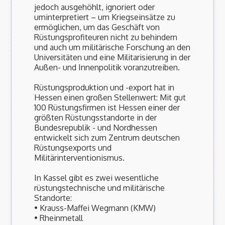
jedoch ausgehöhlt, ignoriert oder
uminterpretiert – um Kriegseinsätze zu
ermöglichen, um das Geschäft von
Rüstungsprofiteuren nicht zu behindern
und auch um militärische Forschung an den
Universitäten und eine Militarisierung in der
Außen- und Innenpolitik voranzutreiben.
Rüstungsproduktion und -export hat in
Hessen einen großen Stellenwert: Mit gut
100 Rüstungsfirmen ist Hessen einer der
größten Rüstungsstandorte in der
Bundesrepublik - und Nordhessen
entwickelt sich zum Zentrum deutschen
Rüstungsexports und
Militärinterventionismus.
In Kassel gibt es zwei wesentliche
rüstungstechnische und militärische
Standorte:
• Krauss-Maffei Wegmann (KMW)
• Rheinmetall