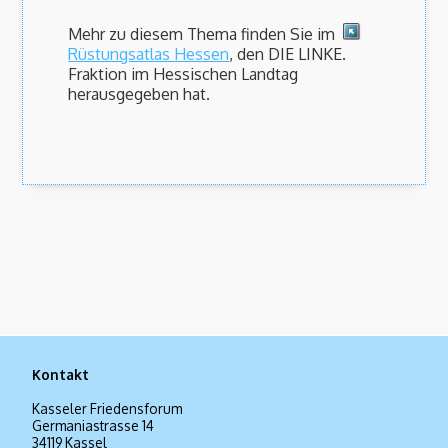
Mehr zu diesem Thema finden Sie im
Rüstungsatlas Hessen
, den DIE LINKE.
Fraktion im Hessischen Landtag
herausgegeben hat.
Kontakt
Kasseler Friedensforum
Germaniastrasse 14
34119 Kassel