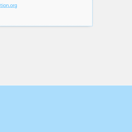
tion.org