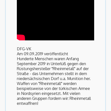
DFG-VK
Am 09.09.2019 veröffentlicht
Hunderte Menschen waren Anfang
September 2019 in Unterlüß gegen den
Rüstungshersteller "Rheinmetall" auf der
Straße - das Unternehmen stellt in dem
niedersächsischen Dorf u.a. Munition her.
Waffen von "Rheinmetall" werden
beispielsweise von der türkischen Armee
in Nordsyrien eingesetzt. Mit vielen
anderen Gruppen fordern wir: Rheinmetall
entwaffnen!