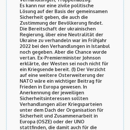
Es kann nur eine zivile politische
Lösung auf der Basis der gemeinsamen
Sicherheit geben, die auch die
Zustimmung der Bevölkerung findet.
Die Bereitschaft der ukrainischen
Regierung, über eine Neutralität der
Ukraine zu verhandeln war im Frühjahr
2022 bei den Verhandlungen in Istanbul
noch gegeben. Aber die Chance wurde
vertan. Ex-Premierminister Johnson
erklärte, der Westen sei noch nicht für
ein Kriegsende bereit. (1) Der Verzicht
auf eine weitere Osterweiterung der
NATO wäre ein wichtiger Beitrag für
Frieden in Europa gewesen. In
Anerkennung der jeweiligen
Sicherheitsinteressen sollten
Verhandlungen aller Kriegsparteien
unter dem Dach der Organisation für
Sicherheit und Zusammenarbeit in
Europa (OSZE) oder der UNO
stattfinden, die damit auch für die