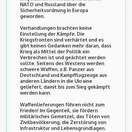
NATO und Russland über die
Sicherheitsordnung in Europa
geworden.
Verhandlungen brachten keine
Einstellung der Kämpfe.
Die
Kriegsfronten sind verhärtet und es
gibt keinen Gedanken mehr daran, dass
Krieg als Mittel der Politik ein
Verbrechen ist und geächtet werden
sollte. Seitens des Westens werden
schwere Waffen, z.B. Panzer aus
Deutschland und Kampfflugzeuge aus
anderen Ländern in die Ukraine
geliefert, damit bis zum Sieg gekämpft
werden kann.
Waffenlieferungen führen nicht zum
Frieden!
Im Gegenteil, sie fördern
militärisches Gemetzel, das Töten von
Zivilbevölkerung, die Zerstörung von
Infrastruktur und Lebensgrundlagen.