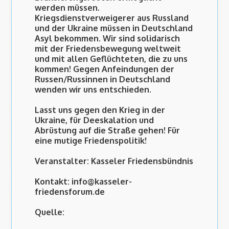
werden müssen.
Kriegsdienstverweigerer aus Russland
und der Ukraine müssen in Deutschland
Asyl bekommen. Wir sind solidarisch
mit der Friedensbewegung weltweit
und mit allen Geflüchteten, die zu uns
kommen! Gegen Anfeindungen der
Russen/Russinnen in Deutschland
wenden wir uns entschieden.
Lasst uns gegen den Krieg in der
Ukraine, für Deeskalation und
Abrüstung auf die Straße gehen! Für
eine mutige Friedenspolitik!
Veranstalter:
Kasseler Friedensbündnis
Kontakt:
info@kasseler-
friedensforum.de
Quelle: