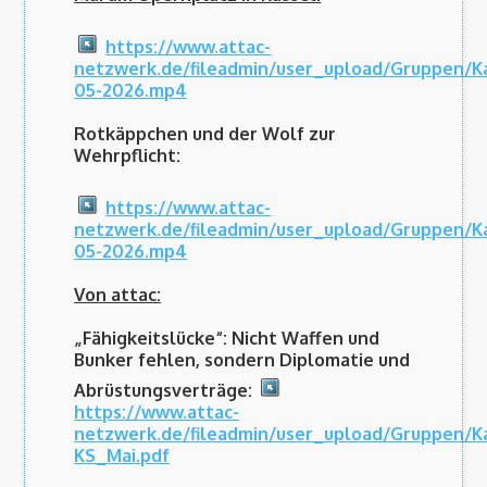
https://www.attac-
netzwerk.de/fileadmin/user_upload/Gruppen/
05-2026.mp4
Rotkäppchen und der Wolf zur
Wehrpflicht:
https://www.attac-
netzwerk.de/fileadmin/user_upload/Gruppen/
05-2026.mp4
Von attac:
„Fähigkeitslücke“: Nicht Waffen und
Bunker fehlen, sondern Diplomatie und
Abrüstungsverträge:
https://www.attac-
netzwerk.de/fileadmin/user_upload/Gruppen/K
KS_Mai.pdf