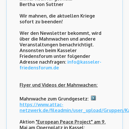
Bertha von Suttner
Wir mahnen, die aktuellen Kriege
sofort zu beenden!
Wer den Newsletter bekommt, wird
über die Mahnwachen und andere
Veranstaltungen benachrichtigt.
Ansonsten beim Kasseler
Friedensforum unter folgender
Adresse nachfragen:
info@kasseler-
friedensforum.de
Flyer und Videos der Mahnwachen:
Mahnwache zum Grundgesetz:
https://www.attac-
netzwerk.de/fileadmin/user_upload/Gruppen
Aktion
"European Peace Project" am 9.
Mai am Opernplatz in Kassel: