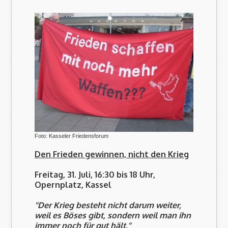
Foto: Kasseler Friedensforum
Den Frieden gewinnen, nicht den Krieg
Freitag, 31. Juli, 16:30 bis 18 Uhr,
Opernplatz, Kassel
"Der Krieg besteht nicht darum weiter,
weil es Böses gibt, sondern weil man ihn
immer noch für gut hält."