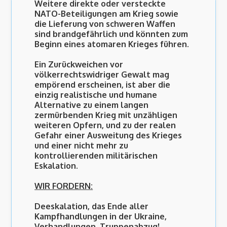
Weitere direkte oder versteckte
NATO-Beteiligungen am Krieg sowie
die Lieferung von schweren Waffen
sind brandgefährlich und könnten zum
Beginn eines atomaren Krieges führen.
Ein Zurückweichen vor
völkerrechtswidriger Gewalt mag
empörend erscheinen
, ist aber die
einzig realistische und humane
Alternative zu einem langen
zermürbenden Krieg mit unzähligen
weiteren Opfern, und zu der realen
Gefahr einer Ausweitung des Krieges
und einer nicht mehr zu
kontrollierenden militärischen
Eskalation.
WIR FORDERN:
Deeskalation, das Ende aller
Kampfhandlungen in der Ukraine,
Verhandlungen, Truppenabzug!