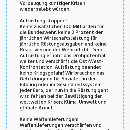
Vorbeugung künftiger Krisen
wiederbelebt würden.
Aufrüstung stoppen!
Keine zusätzlichen 100 Milliarden für
die Bundeswehr, keine 2 Prozent der
jährlichen Wirtschaftsleistung für
jährliche Rüstungsausgaben und keine
Reaktivierung der Wehrpflicht. Denn
Aufrüstung erhöht das Drohpotential
weiter und verschärft die Ost-West-
Konfrontation. Aufrüstung beendet
keine Kriegsgefahr! Wir brauchen das
Geld dringend für Soziales, in der
Bildung oder im Gesundheitssystem!
Jeder Euro, der nun in die Rüstung geht,
wird fehlen bei der Bewältigung der
weltweiten Krisen: Klima, Umwelt und
globale Armut.
Keine Waffenlieferungen!
Waffenlieferungen verschärfen und