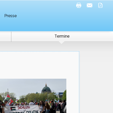
Presse
Termine