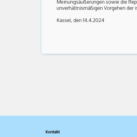
Meinungsäußerungen sowie die Repre
unverhältnismäßigen Vorgehen der is
Kassel, den 14.4.2024
Kontakt