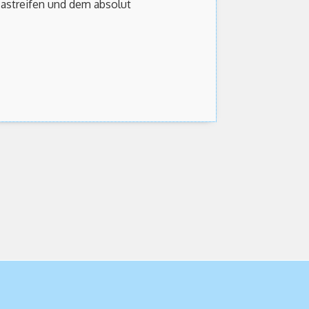
zastreifen und dem absolut