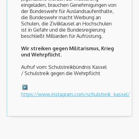
eingeladen, brauchen Genehmigungen von
der Bundeswehr für Auslandsaufenthalte,
die Bundeswehr macht Werbung an
Schulen, die Zivilklausel an Hochschulen
ist in Gefahr und die Bundesregierung
beschließt Milliarden für Aufrüstung.
Wir streiken gegen Militarismus, Krieg
und Wehrpflicht.
Aufruf vom: Schulstreikbündnis Kassel
/ Schulstreik gegen die Wehrpflicht
https://www.instagram.com/schulstreik_kassel/