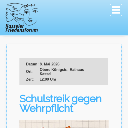
Datum:
8. Mai 2026
Obere Königstr., Rathaus
Ort:
Kassel
Zeit:
12:00 Uhr
Schulstreik gegen
Wehrpflicht