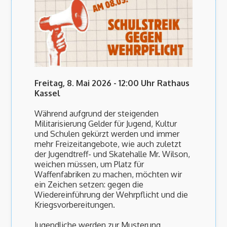
Freitag, 8. Mai 2026 - 12:00 Uhr Rathaus
Kassel
Während aufgrund der steigenden
Militarisierung Gelder für Jugend, Kultur
und Schulen gekürzt werden und immer
mehr Freizeitangebote, wie auch zuletzt
der Jugendtreff- und Skatehalle Mr. Wilson,
weichen müssen, um Platz für
Waffenfabriken zu machen, möchten wir
ein Zeichen setzen: gegen die
Wiedereinführung der Wehrpflicht und die
Kriegsvorbereitungen.
Jugendliche werden zur Musterung