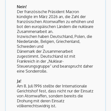
Nein!
Der französische Präsident Macron
kündigte im März 2026 an, die Zahl der
französischen Atomwaffen zu erhöhen und
bot den europäischen Ländern die nukleare
Zusammenarbeit an.
Inzwischen haben Deutschland, Polen, die
Niederlande, Belgien, Griechenland,
Schweden und
Dänemark der Zusammenarbeit
zugestimmt. Deutschland ist mit
Frankreich in der „Nuklear-
Steuerungsgruppe“ und beansprucht daher
eine Sonderrolle.
Ja!
Am 8. Juli 1996 stellte der Internationale
Gerichtshof fest, dass nicht nur der Einsatz
von Atomwaffen, sondern bereits die
Drohung mit deren Einsatz
völkerrechtswidrig ist.