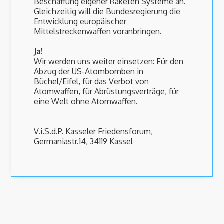
Beschaffung eigener Raketen Systeme an.
Gleichzeitig will die Bundesregierung die
Entwicklung europäischer
Mittelstreckenwaffen voranbringen.
Ja!
Wir werden uns weiter einsetzen: Für den
Abzug der US-Atombomben in
Büchel/Eifel, für das Verbot von
Atomwaffen, für Abrüstungsverträge, für
eine Welt ohne Atomwaffen.
V.i.S.d.P. Kasseler Friedensforum,
Germaniastr.14, 34119 Kassel