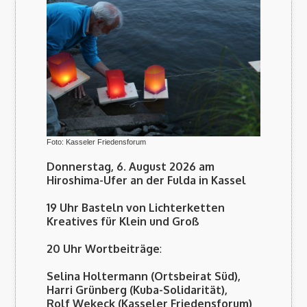
Foto: Kasseler Friedensforum
Donnerstag, 6. August 2026 am
Hiroshima-Ufer an der Fulda in Kassel
19 Uhr Basteln von Lichterketten
Kreatives für Klein und Groß
20 Uhr Wortbeiträge
:
Selina Holtermann (Ortsbeirat Süd),
Harri Grünberg (Kuba-Solidarität),
Rolf Wekeck (Kasseler Friedensforum)