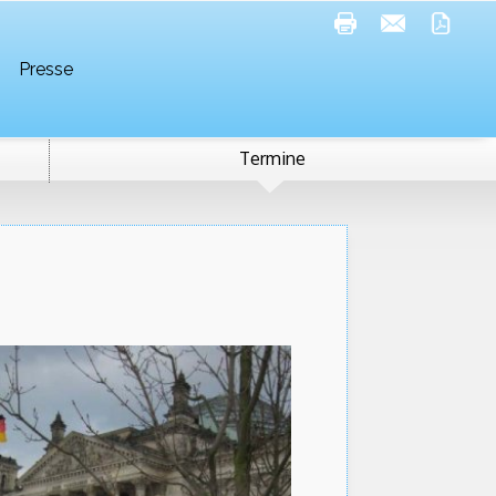
Presse
Termine