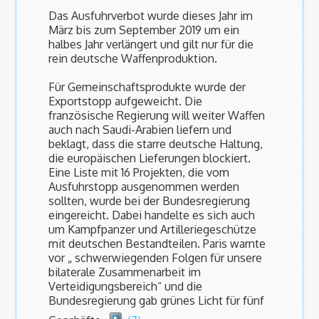
Das Ausfuhrverbot wurde dieses Jahr im
März bis zum September 2019 um ein
halbes Jahr verlängert und gilt nur für die
rein deutsche Waffenproduktion.
Für Gemeinschaftsprodukte wurde der
Exportstopp aufgeweicht. Die
französische Regierung will weiter Waffen
auch nach Saudi-Arabien liefern und
beklagt, dass die starre deutsche Haltung,
die europäischen Lieferungen blockiert.
Eine Liste mit 16 Projekten, die vom
Ausfuhrstopp ausgenommen werden
sollten, wurde bei der Bundesregierung
eingereicht. Dabei handelte es sich auch
um Kampfpanzer und Artilleriegeschütze
mit deutschen Bestandteilen. Paris warnte
vor „ schwerwiegenden Folgen für unsere
bilaterale Zusammenarbeit im
Verteidigungsbereich“ und die
Bundesregierung gab grünes Licht für fünf