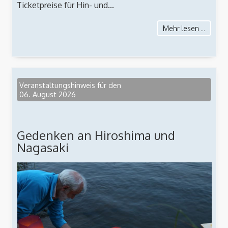
Ticketpreise für Hin- und...
Mehr lesen ...
Veranstaltungshinweis für den
06. August 2026
Gedenken an Hiroshima und
Nagasaki