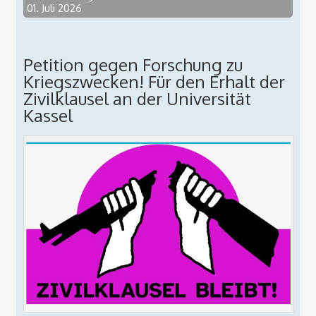
01. Juli 2026
Petition gegen Forschung zu
Kriegszwecken! Für den Erhalt der
Zivilklausel an der Universität
Kassel