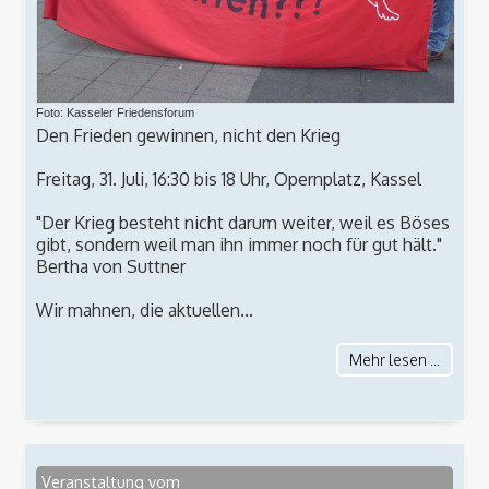
Foto: Kasseler Friedensforum
Den Frieden gewinnen, nicht den Krieg
Freitag, 31. Juli, 16:30 bis 18 Uhr, Opernplatz, Kassel
"Der Krieg besteht nicht darum weiter, weil es Böses
gibt, sondern weil man ihn immer noch für gut hält."
Bertha von Suttner
Wir mahnen, die aktuellen...
Mehr lesen ...
Veranstaltung vom