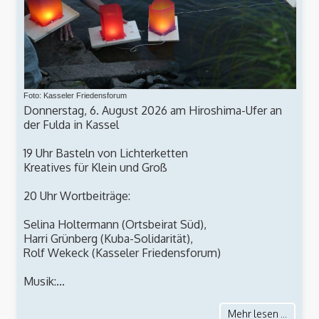
Foto: Kasseler Friedensforum
Donnerstag, 6. August 2026 am Hiroshima-Ufer an
der Fulda in Kassel
19 Uhr Basteln von Lichterketten
Kreatives für Klein und Groß
20 Uhr Wortbeiträge:
Selina Holtermann (Ortsbeirat Süd),
Harri Grünberg (Kuba-Solidarität),
Rolf Wekeck (Kasseler Friedensforum)
Musik:...
Mehr lesen ...