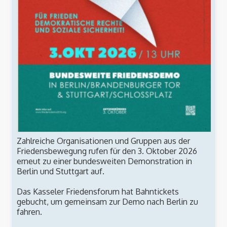
Zahlreiche Organisationen und Gruppen aus der
Friedensbewegung rufen für den 3. Oktober 2026
erneut zu einer bundesweiten Demonstration in
Berlin und Stuttgart auf.
Das Kasseler Friedensforum hat Bahntickets
gebucht, um gemeinsam zur Demo nach Berlin zu
fahren.