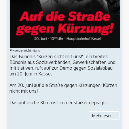
@kuerzennichtmituns
Das Bündnis "Kürzen nicht mit uns!", ein breites
Bündnis aus Sozialverbänden, Gewerkschaften und
Inititiativen, ruft auf zur Demo gegen Sozialabbau
am 20. Juni in Kassel
Am 20. Juni auf die Straße gegen Kürzungen! Kürzen
nicht mit uns!
Das politische Klima ist immer stärker geprägt...
Mehr lesen ...