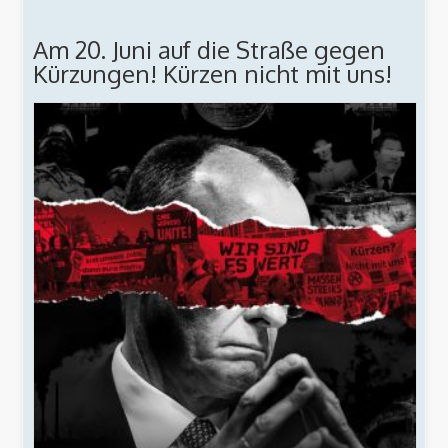
Am 20. Juni auf die Straße gegen
Kürzungen! Kürzen nicht mit uns!