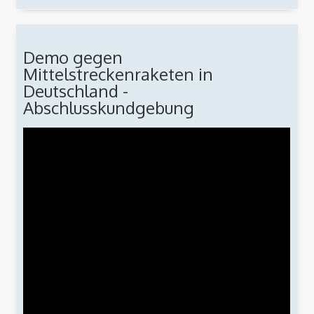
Demo gegen
Mittelstreckenraketen in
Deutschland -
Abschlusskundgebung