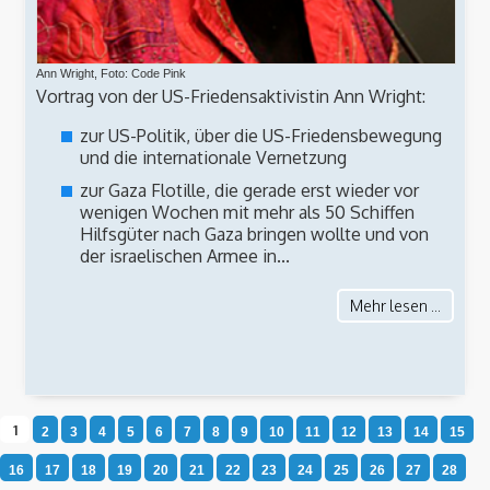
Ann Wright, Foto: Code Pink
Vortrag von der US-Friedensaktivistin Ann Wright:
zur US-Politik, über die US-Friedensbewegung
und die internationale Vernetzung
zur Gaza Flotille, die gerade erst wieder vor
wenigen Wochen mit mehr als 50 Schiffen
Hilfsgüter nach Gaza bringen wollte und von
der israelischen Armee in...
Mehr lesen ...
1