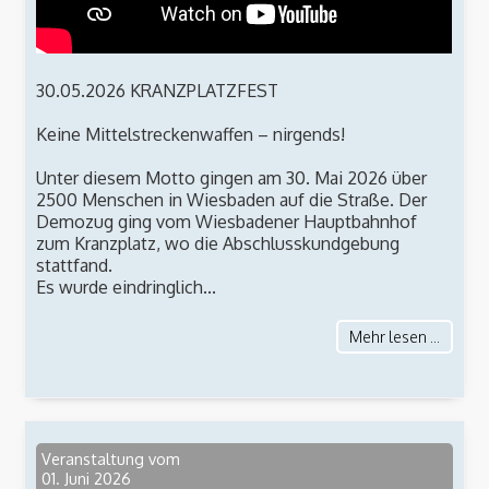
30.05.2026 KRANZPLATZFEST
Keine Mittelstreckenwaffen – nirgends!
Unter diesem Motto gingen am 30. Mai 2026 über
2500 Menschen in Wiesbaden auf die Straße. Der
Demozug ging vom Wiesbadener Hauptbahnhof
zum Kranzplatz, wo die Abschlusskundgebung
stattfand.
Es wurde eindringlich...
Mehr lesen ...
Veranstaltung vom
01. Juni 2026