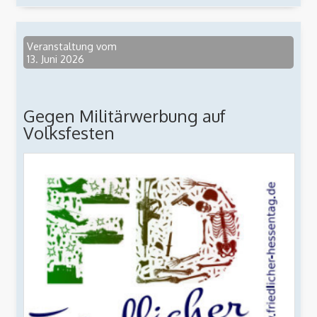
Veranstaltung vom
13. Juni 2026
Gegen Militärwerbung auf
Volksfesten