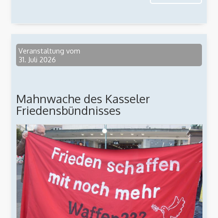
Veranstaltung vom
31. Juli 2026
Mahnwache des Kasseler
Friedensbündnisses