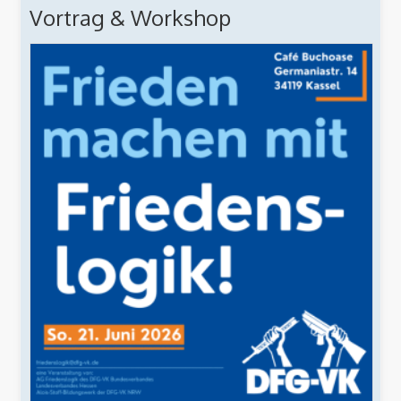
Vortrag & Workshop