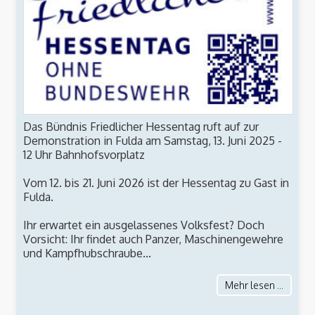
Das Bündnis Friedlicher Hessentag ruft auf zur
Demonstration in Fulda am Samstag, 13. Juni 2025 -
12 Uhr Bahnhofsvorplatz
Vom 12. bis 21. Juni 2026 ist der Hessentag zu Gast in
Fulda.
Ihr erwartet ein ausgelassenes Volksfest? Doch
Vorsicht: Ihr findet auch Panzer, Maschinengewehre
und Kampfhubschraube...
Mehr lesen ...