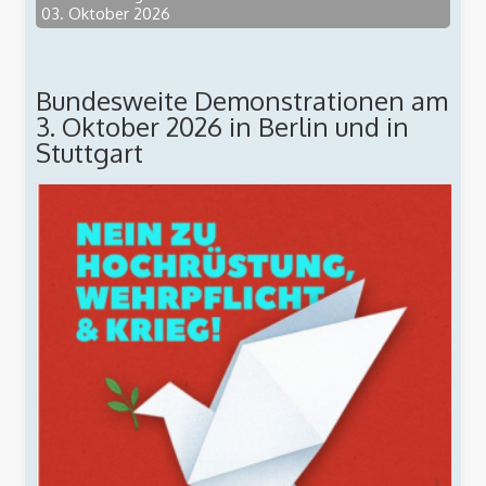
03. Oktober 2026
Bundesweite Demonstrationen am
3. Oktober 2026 in Berlin und in
Stuttgart