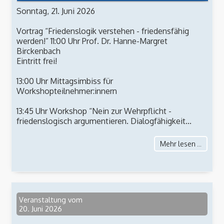
Sonntag, 21. Juni 2026
Vortrag “Friedenslogik verstehen - friedensfähig
werden!” 11:00 Uhr Prof. Dr. Hanne-Margret
Birckenbach
Eintritt frei!
13:00 Uhr Mittagsimbiss für
Workshopteilnehmer:innern
13:45 Uhr Workshop “Nein zur Wehrpflicht -
friedenslogisch argumentieren. Dialogfähigkeit...
Mehr lesen ...
Veranstaltung vom
20. Juni 2026