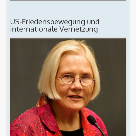
US-Friedensbewegung und
internationale Vernetzung