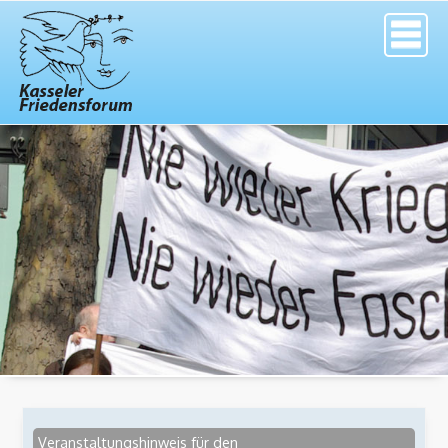
Veranstaltungshinweis für den